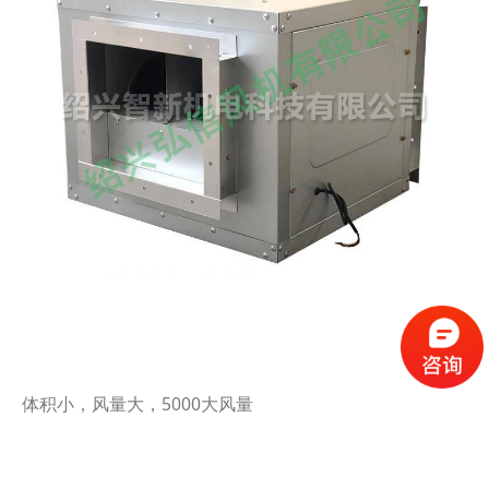
体积小，风量大，5000大风量